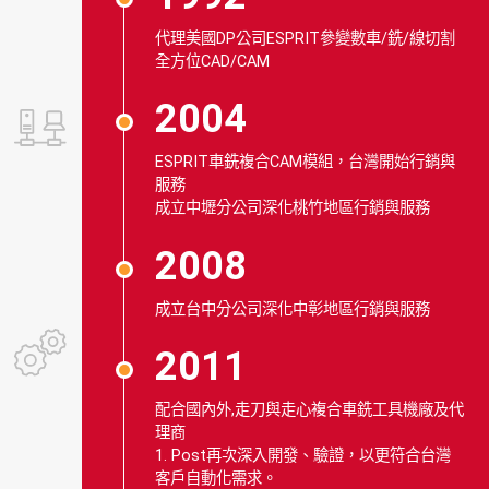
代理美國DP公司ESPRIT參變數車/銑/線切割
全方位CAD/CAM
2004
ESPRIT車銑複合CAM模組，台灣開始行銷與
服務
成立中壢分公司深化桃竹地區行銷與服務
2008
成立台中分公司深化中彰地區行銷與服務
2011
配合國內外,走刀與走心複合車銑工具機廠及代
理商
1. Post再次深入開發、驗證，以更符合台灣
客戶自動化需求。