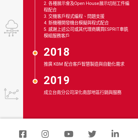
2. 各種展示會及Open House展示切削工件編
程配合
3. 交機客戶程式編程、問題支援
4. 新機種開發機台模擬與程式配合
5. 感謝上述公司或其代理商購買ESPRIT車銑
模組服務客戶
2018
推廣 KBM 配合客戶智慧製造與自動化需求
2019
成立台南分公司深化南部地區行銷與服務