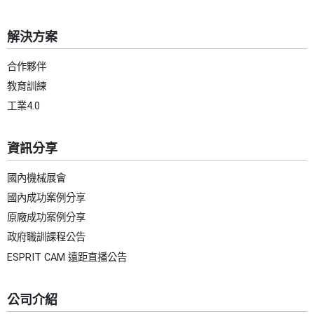
解決方案
合作夥伴
教育訓練
工業4.0
資訊分享
國內機械展會
國內成功案例分享
原廠成功案例分享
政府職訓課程公告
ESPRIT CAM 遠距直播公告
公司介紹