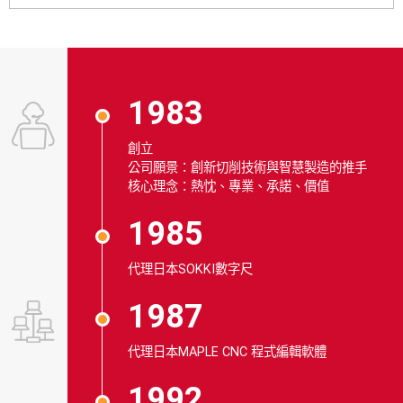
1983
創立
公司願景：創新切削技術與智慧製造的推手
核心理念：熱忱、專業、承諾、價值
1985
代理日本SOKKI數字尺
1987
代理日本MAPLE CNC 程式編輯軟體
1992