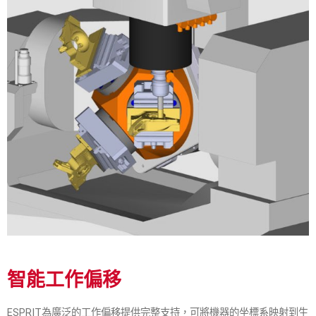
智能工作偏移
ESPRIT為廣泛的工作偏移提供完整支持，可將機器的坐標系映射到生