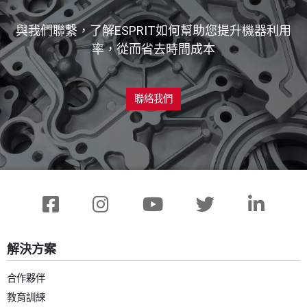
與我們聯繫，了解ESPRIT如何幫助您提升機器利用
率，從而省去時間成本
聯絡我們
解決方案
合作夥伴
教育訓練