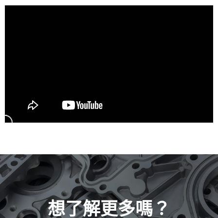
想了解更多嗎？