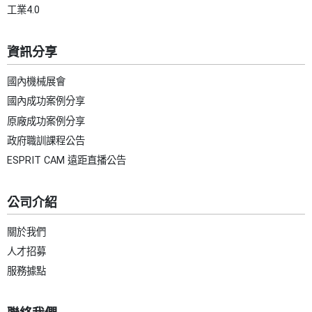
工業4.0
資訊分享
國內機械展會
國內成功案例分享
原廠成功案例分享
政府職訓課程公告
ESPRIT CAM 遠距直播公告
公司介紹
關於我們
人才招募
服務據點