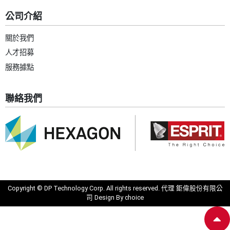
公司介紹
關於我們
人才招募
服務據點
聯絡我們
Copyright © DP Technology Corp. All rights reserved. 代理 鉅偉股份有限公
司 Design By
choice