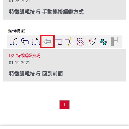
01-26-2021
特徵編輯技巧-手動連接續鏈方式
Q2: 特徵編輯技巧
01-19-2021
特徵編輯技巧-回到前面
1