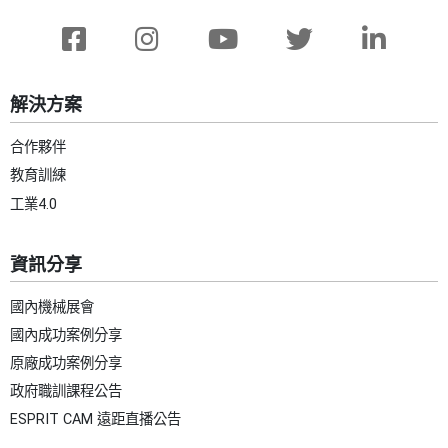
解決方案
合作夥伴
教育訓練
工業4.0
資訊分享
國內機械展會
國內成功案例分享
原廠成功案例分享
政府職訓課程公告
ESPRIT CAM 遠距直播公告