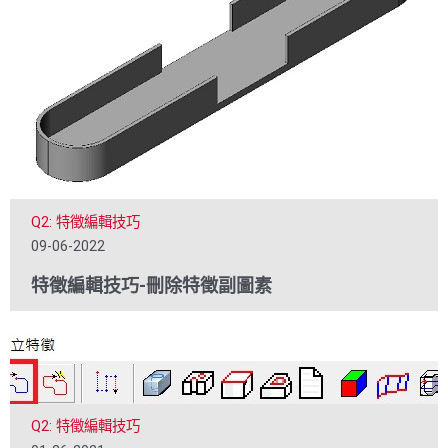
Q2: 特徵編輯技巧
09-06-2022
特徵編輯技巧-刪除特徵副圖素
Q2: 特徵編輯技巧